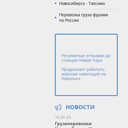
Новосибирск - Таксимо
Перевозка груза фурами
по России
Регулярные отправки до
станции Новая Чара
Продолжает работать
морская навигация на
Норильск
НОВОСТИ
16.06.23
Грузоперевозки