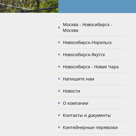
Москва - Новосибирск -
Москва
Новосибирск-Норильск
Новосибирск-Якутск
Новосибирск - Новая Чара
Напишите нам
Новости
О компании
Контакты и документы
Контейнерные перевозки