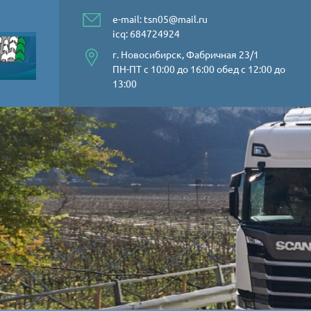
e-mail:
tsn05@mail.ru
icq: 684724924
г. Новосибирск, Фабричная 23/1
ПН-ПТ с 10:00 до 16:00 обед с 12:00 до
13:00